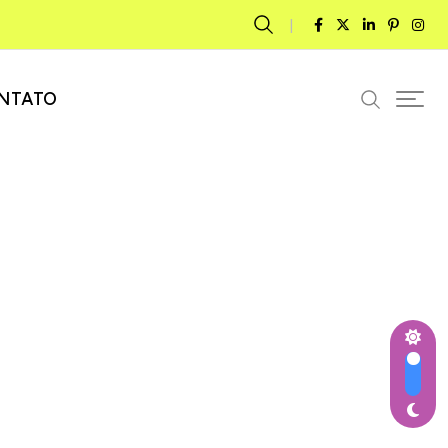
NTATO