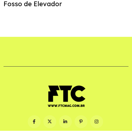
Fosso de Elevador