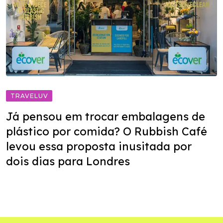
TRAVELUV
Já pensou em trocar embalagens de
plástico por comida? O Rubbish Café
levou essa proposta inusitada por
dois dias para Londres