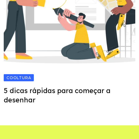
COOLTURA
5 dicas rápidas para começar a
desenhar