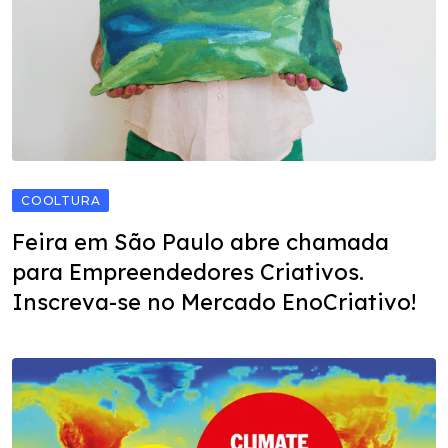
COOLTURA
Feira em São Paulo abre chamada
para Empreendedores Criativos.
Inscreva-se no Mercado EnoCriativo!