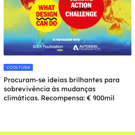
COOLTURA
Procuram-se ideias brilhantes para
sobrevivência às mudanças
climáticas. Recompensa: € 900mil