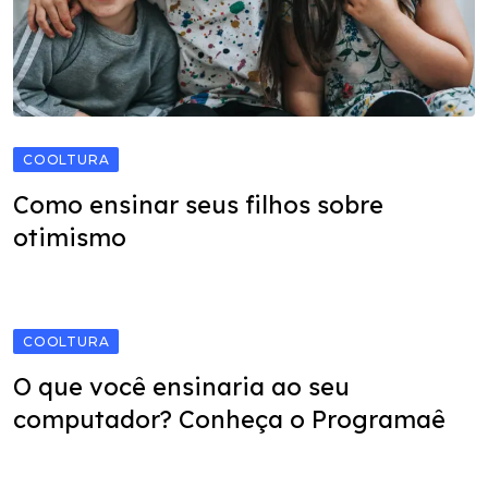
COOLTURA
Como ensinar seus filhos sobre
otimismo
COOLTURA
O que você ensinaria ao seu
computador? Conheça o Programaê