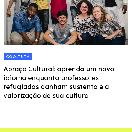
COOLTURA
Abraço Cultural: aprenda um novo
idioma enquanto professores
refugiados ganham sustento e a
valorização de sua cultura