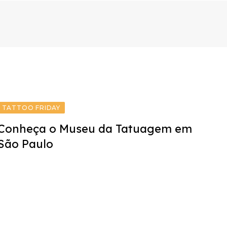
TATTOO FRIDAY
Conheça o Museu da Tatuagem em
São Paulo