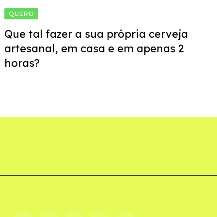
QUERO
Que tal fazer a sua própria cerveja
artesanal, em casa e em apenas 2
horas?