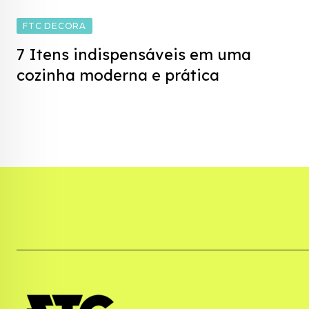
FTC DECORA
7 Itens indispensáveis em uma
cozinha moderna e prática