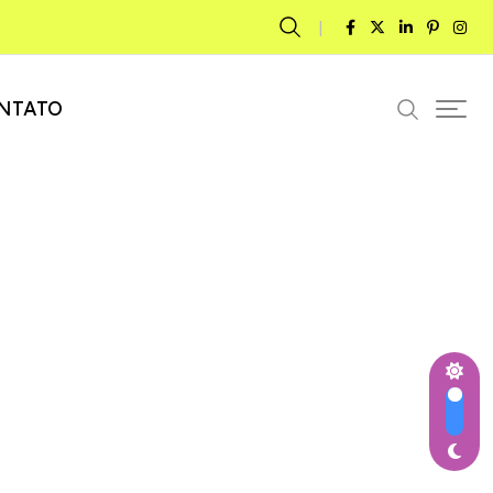
NTATO