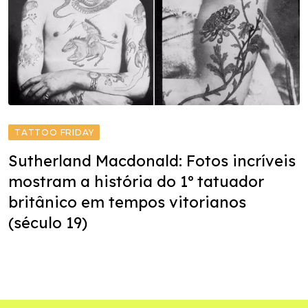
TATTOO FRIDAY
Sutherland Macdonald: Fotos incríveis
mostram a história do 1º tatuador
britânico em tempos vitorianos
(século 19)