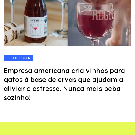
COOLTURA
Empresa americana cria vinhos para
gatos à base de ervas que ajudam a
aliviar o estresse. Nunca mais beba
sozinho!