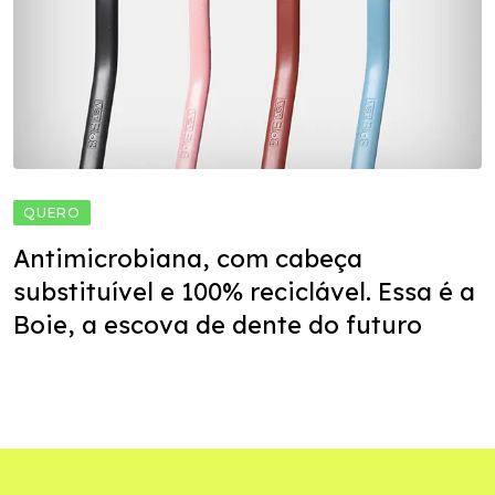
QUERO
Antimicrobiana, com cabeça
substituível e 100% reciclável. Essa é a
Boie, a escova de dente do futuro