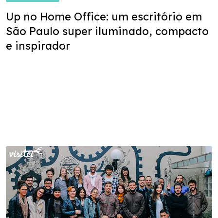
Up no Home Office: um escritório em
São Paulo super iluminado, compacto
e inspirador