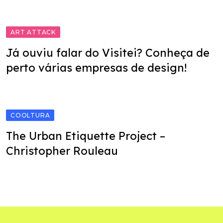
ART ATTACK
Já ouviu falar do Visitei? Conheça de
perto várias empresas de design!
COOLTURA
The Urban Etiquette Project –
Christopher Rouleau