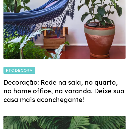
FTC DECORA
Decoração: Rede na sala, no quarto,
no home office, na varanda. Deixe sua
casa mais aconchegante!