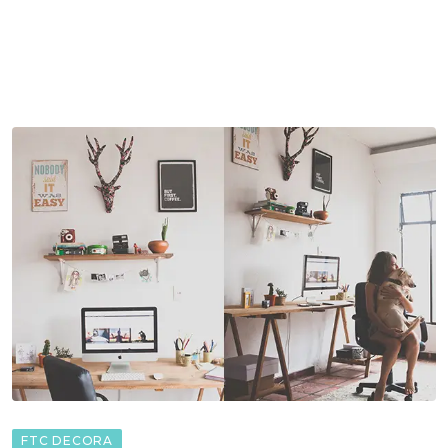
FTC DECORA