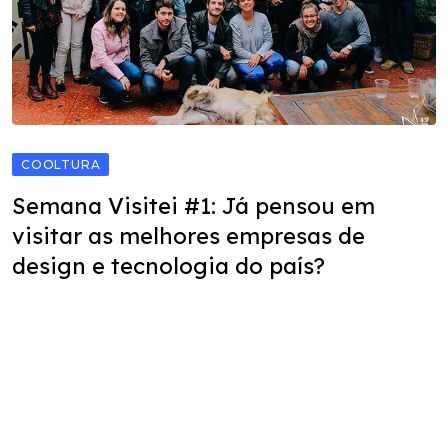
COOLTURA
Semana Visitei #1: Já pensou em
visitar as melhores empresas de
design e tecnologia do país?