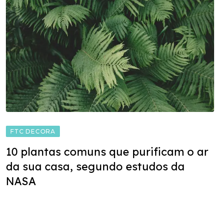
FTC DECORA
10 plantas comuns que purificam o ar
da sua casa, segundo estudos da
NASA