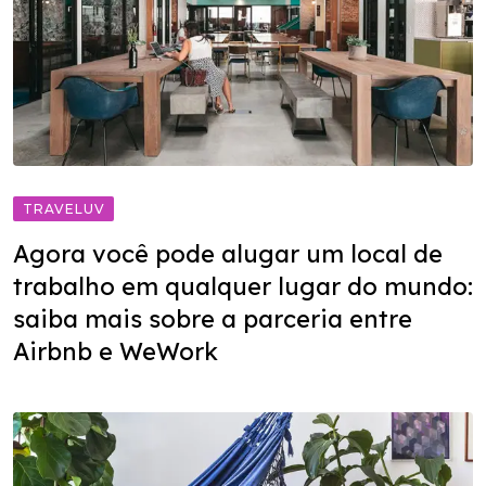
TRAVELUV
Agora você pode alugar um local de
trabalho em qualquer lugar do mundo:
saiba mais sobre a parceria entre
Airbnb e WeWork