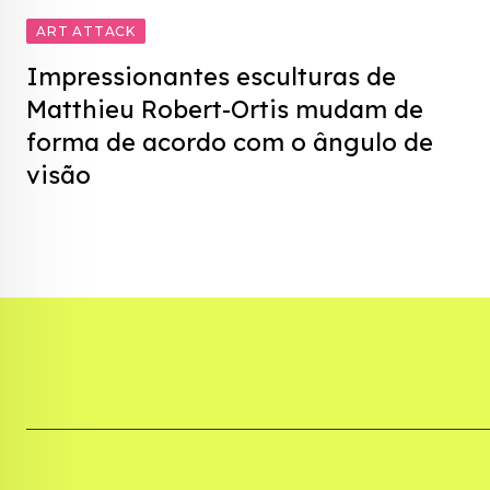
ART ATTACK
Impressionantes esculturas de
Matthieu Robert-Ortis mudam de
forma de acordo com o ângulo de
visão