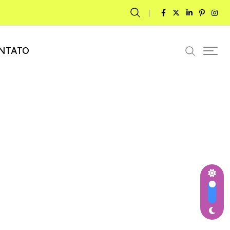
NTATO