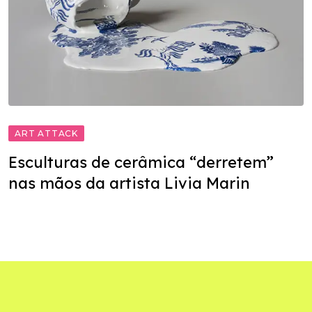
ART ATTACK
Esculturas de cerâmica “derretem”
nas mãos da artista Livia Marin