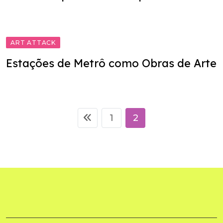
ART ATTACK
Estações de Metrô como Obras de Arte
1
2