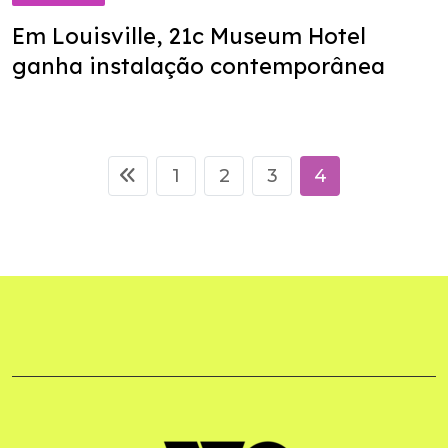
Em Louisville, 21c Museum Hotel
ganha instalação contemporânea
1
2
3
4