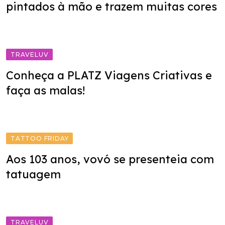
pintados à mão e trazem muitas cores
TRAVELUV
Conheça a PLATZ Viagens Criativas e
faça as malas!
TATTOO FRIDAY
Aos 103 anos, vovó se presenteia com
tatuagem
TRAVELUV