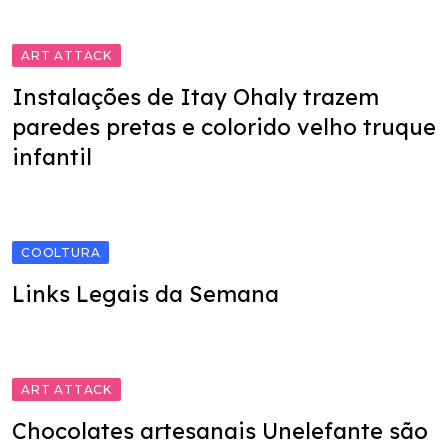
ART ATTACK
Instalações de Itay Ohaly trazem
paredes pretas e colorido velho truque
infantil
COOLTURA
Links Legais da Semana
ART ATTACK
Chocolates artesanais Unelefante são