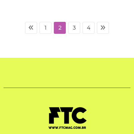
1
2
3
4