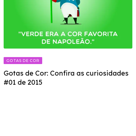
GOTAS DE COR
Gotas de Cor: Confira as curiosidades
#01 de 2015