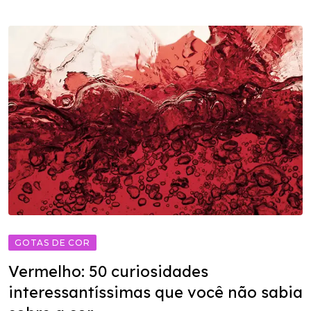
GOTAS DE COR
Vermelho: 50 curiosidades
interessantíssimas que você não sabia