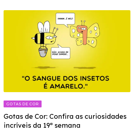
GOTAS DE COR
Gotas de Cor: Confira as curiosidades
incríveis da 19ª semana