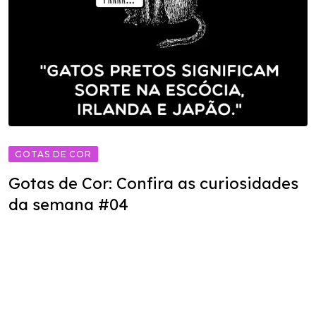
GOTAS DE COR
Gotas de Cor: Confira as curiosidades
da semana #04