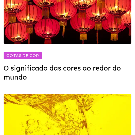
GOTAS DE COR
O significado das cores ao redor do
mundo