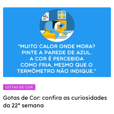
GOTAS DE COR
Gotas de Cor: confira as curiosidades
da 22ª semana