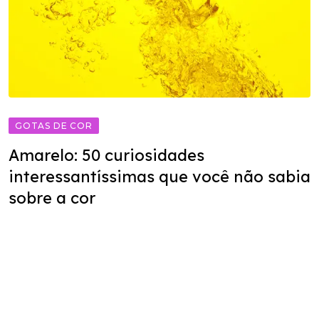
GOTAS DE COR
Amarelo: 50 curiosidades
interessantíssimas que você não sabia
sobre a cor