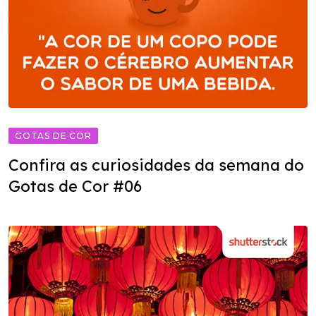
GOTAS DE COR
Confira as curiosidades da semana do
Gotas de Cor #06