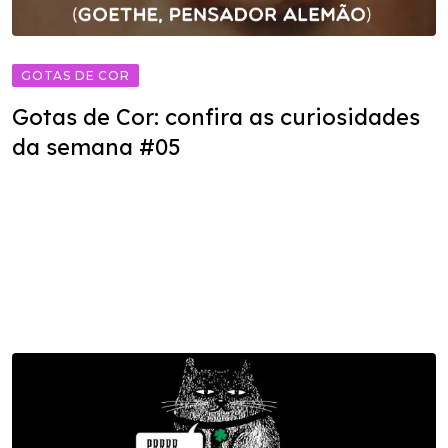
GOTAS DE COR
Gotas de Cor: confira as curiosidades
da semana #05