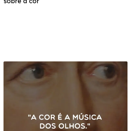
sobre a cor