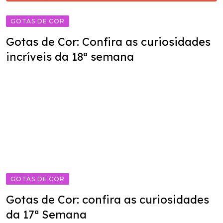
GOTAS DE COR
Gotas de Cor: Confira as curiosidades
incríveis da 18ª semana
GOTAS DE COR
Gotas de Cor: confira as curiosidades
da 17ª Semana