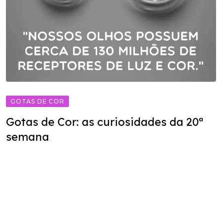
GOTAS DE COR
Gotas de Cor: as curiosidades da 20ª
semana