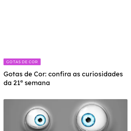
GOTAS DE COR
Gotas de Cor: confira as curiosidades
da 21ª semana