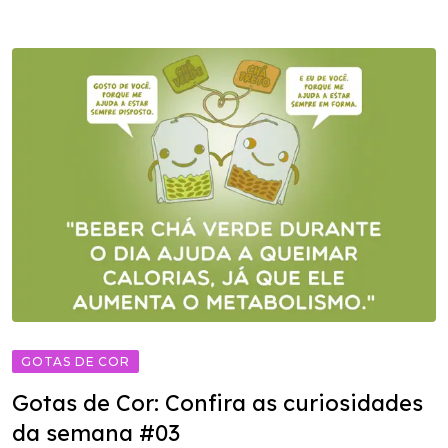
GOTAS DE COR
Gotas de Cor: Confira as curiosidades
da semana #03