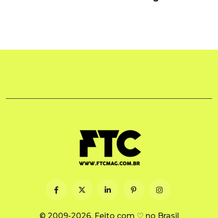
© 2009-2026. Feito com ♡ no Brasil