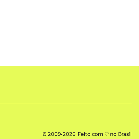
© 2009-2026. Feito com ♡ no Brasil