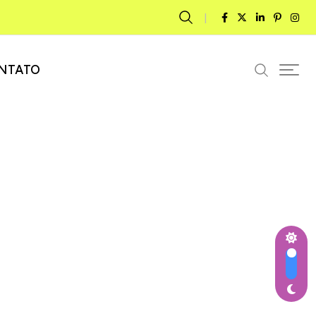
NTATO