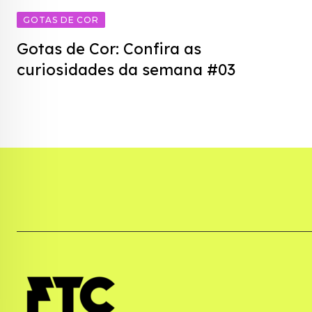
GOTAS DE COR
Gotas de Cor: Confira as
curiosidades da semana #03