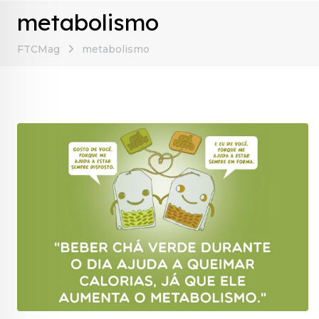
metabolismo
FTCMag
metabolismo