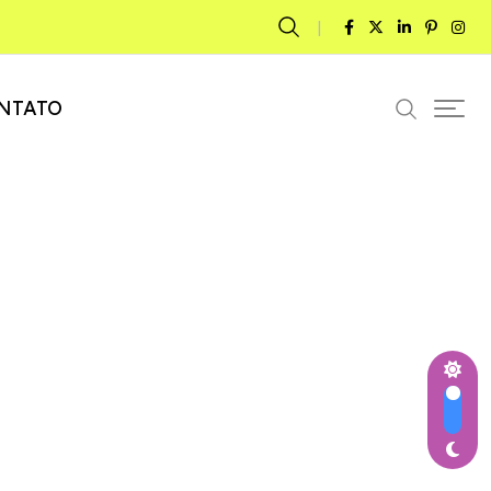
NTATO