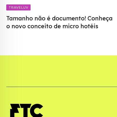
TRAVELUV
Tamanho não é documento! Conheça
o novo conceito de micro hotéis