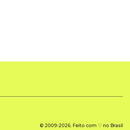
© 2009-2026. Feito com ♡ no Brasil