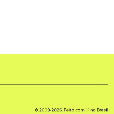
© 2009-2026. Feito com ♡ no Brasil