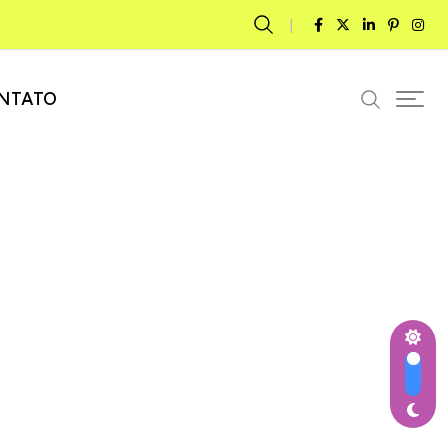
NTATO