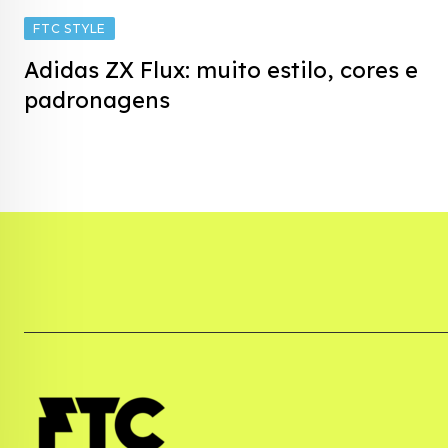
FTC STYLE
Adidas ZX Flux: muito estilo, cores e
padronagens