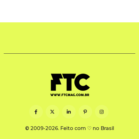
© 2009-2026. Feito com ♡ no Brasil