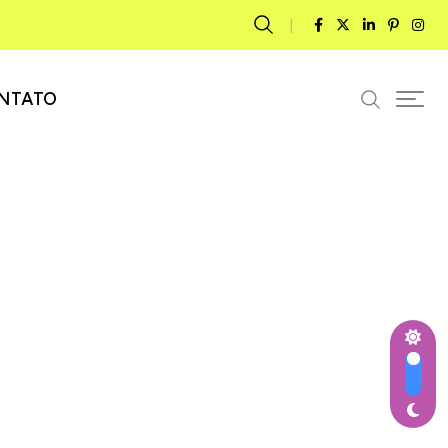
NTATO