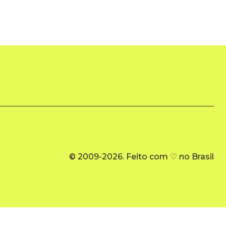
© 2009-2026. Feito com ♡ no Brasil