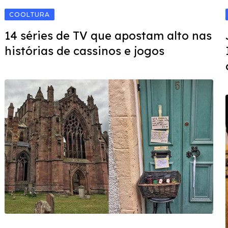
COOLTURA
14 séries de TV que apostam alto nas
histórias de cassinos e jogos