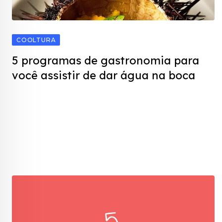
COOLTURA
5 programas de gastronomia para
você assistir de dar água na boca