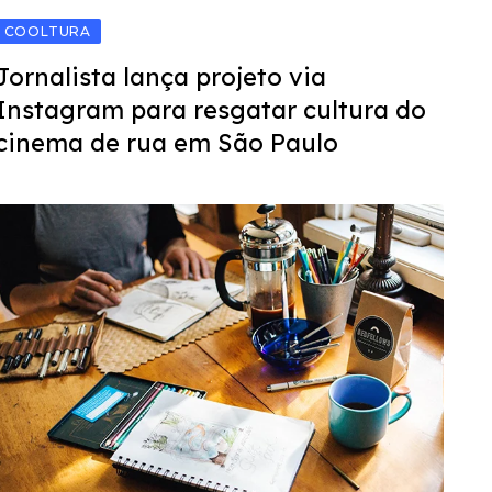
COOLTURA
Jornalista lança projeto via
Instagram para resgatar cultura do
cinema de rua em São Paulo