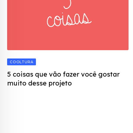
COOLTURA
5 coisas que vão fazer você gostar
muito desse projeto