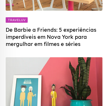
TRAVELUV
De Barbie a Friends: 5 experiências
imperdíveis em Nova York para
mergulhar em filmes e séries