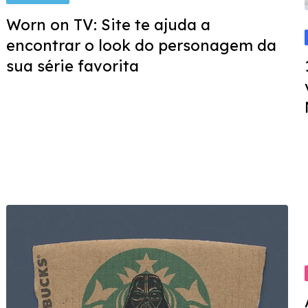
Worn on TV: Site te ajuda a
encontrar o look do personagem da
sua série favorita