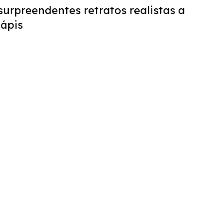
surpreendentes retratos realistas a
lápis