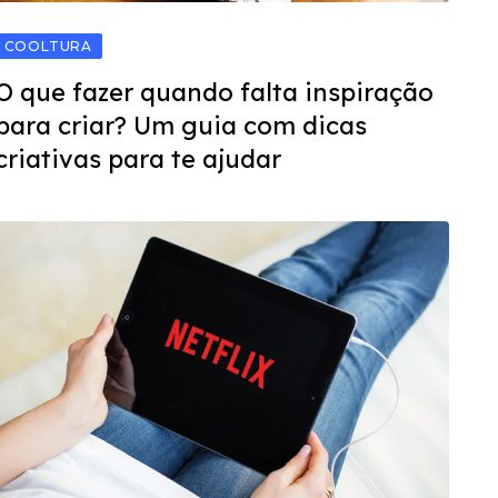
COOLTURA
O que fazer quando falta inspiração
para criar? Um guia com dicas
criativas para te ajudar