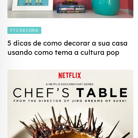
FTC DECORA
5 dicas de como decorar a sua casa
usando como tema a cultura pop