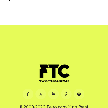
© 2009-2026. Feito com ♡ no Brasil