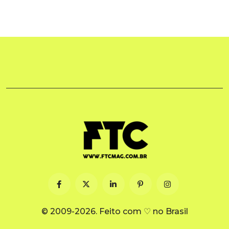
© 2009-2026. Feito com ♡ no Brasil