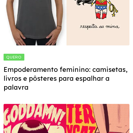
QUERO
Empoderamento feminino: camisetas,
livros e pôsteres para espalhar a
palavra