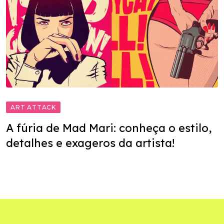
ART ATTACK
A fúria de Mad Mari: conheça o estilo,
detalhes e exageros da artista!