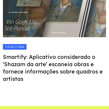
COOLTURA
Smartify: Aplicativo considerado o
‘Shazam da arte’ escaneia obras e
fornece informações sobre quadros e
artistas