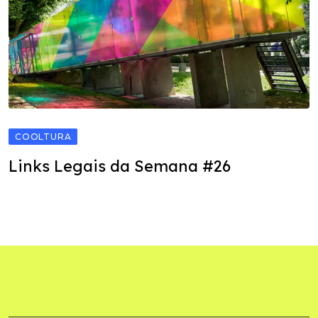
COOLTURA
Links Legais da Semana #26