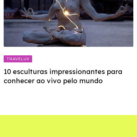
TRAVELUV
10 esculturas impressionantes para
conhecer ao vivo pelo mundo