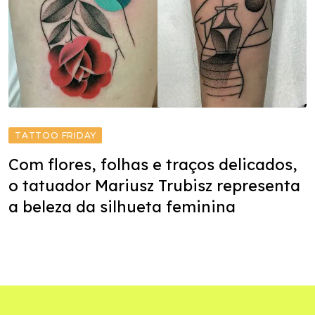
TATTOO FRIDAY
Com flores, folhas e traços delicados,
o tatuador Mariusz Trubisz representa
a beleza da silhueta feminina