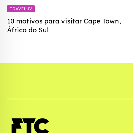
TRAVELUV
10 motivos para visitar Cape Town,
África do Sul