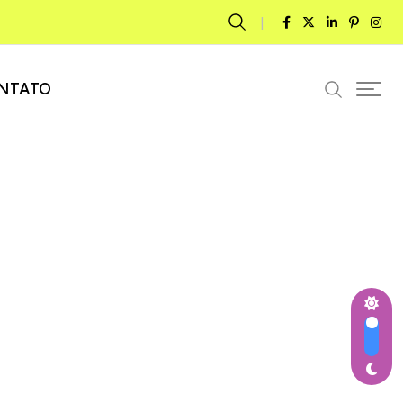
NTATO