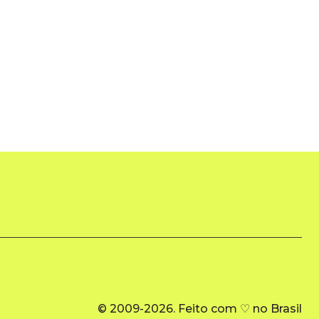
© 2009-2026. Feito com ♡ no Brasil