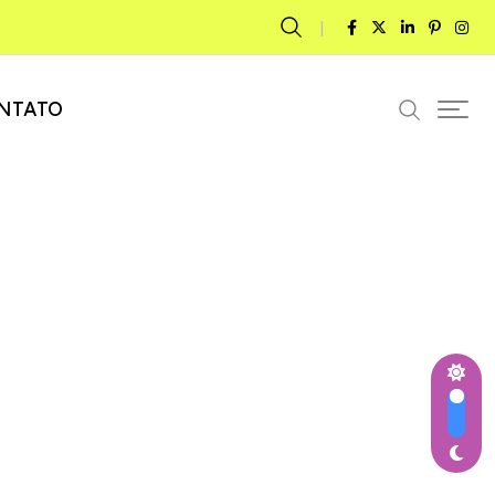
NTATO