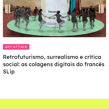
ART ATTACK
Retrofuturismo, surrealismo e crítica
social: as colagens digitais do francês
SLip