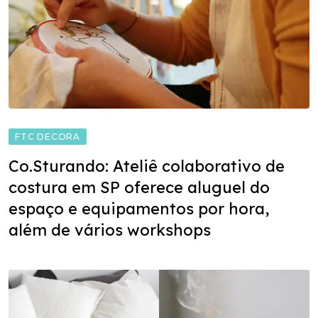
FTC DECORA
Co.Sturando: Ateliê colaborativo de
costura em SP oferece aluguel do
espaço e equipamentos por hora,
além de vários workshops