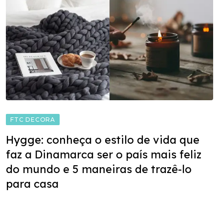
FTC DECORA
Hygge: conheça o estilo de vida que
faz a Dinamarca ser o país mais feliz
do mundo e 5 maneiras de trazê-lo
para casa