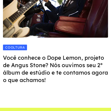
COOLTURA
Você conhece o Dope Lemon, projeto
de Angus Stone? Nós ouvimos seu 2º
álbum de estúdio e te contamos agora
o que achamos!