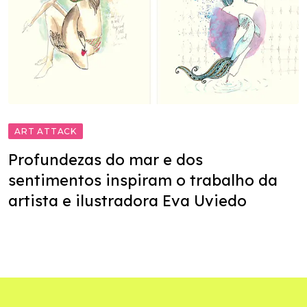
ART ATTACK
Profundezas do mar e dos
sentimentos inspiram o trabalho da
artista e ilustradora Eva Uviedo