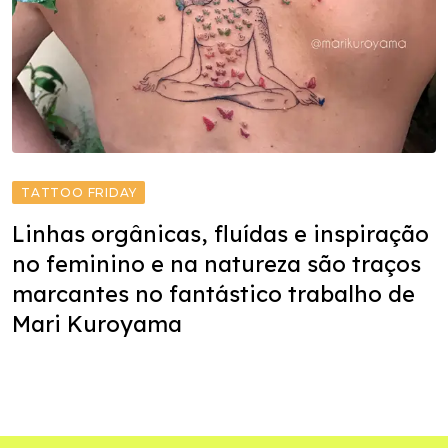
TATTOO FRIDAY
Linhas orgânicas, fluídas e inspiração
no feminino e na natureza são traços
marcantes no fantástico trabalho de
Mari Kuroyama