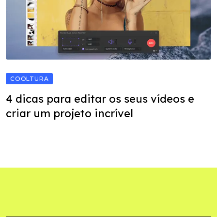
COOLTURA
4 dicas para editar os seus vídeos e
criar um projeto incrível