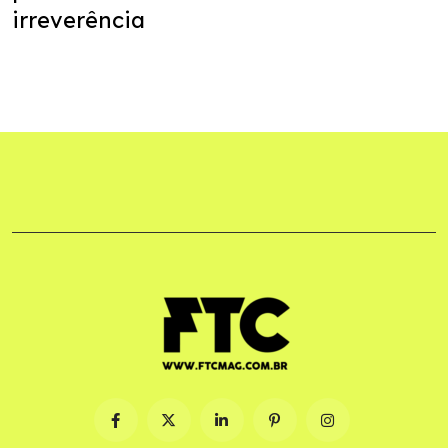
irreverência