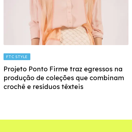
FTC STYLE
Projeto Ponto Firme traz egressos na
produção de coleções que combinam
crochê e resíduos têxteis