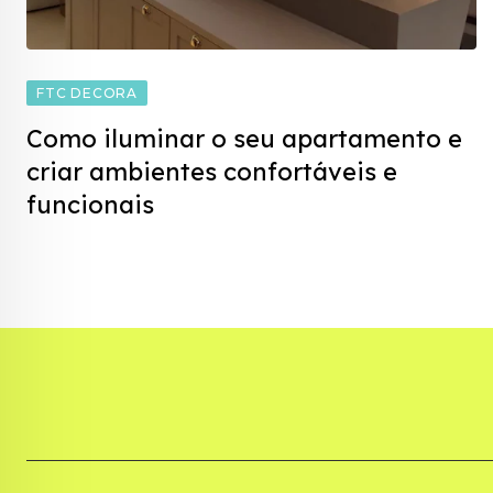
FTC DECORA
Como iluminar o seu apartamento e
criar ambientes confortáveis e
funcionais