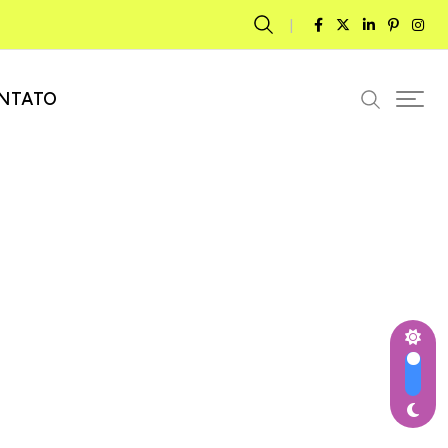
NTATO