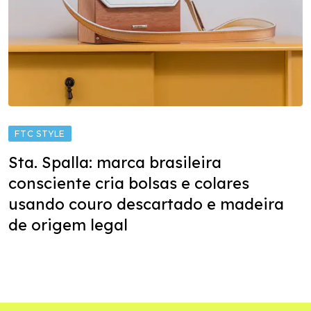
FTC STYLE
Sta. Spalla: marca brasileira
consciente cria bolsas e colares
usando couro descartado e madeira
de origem legal