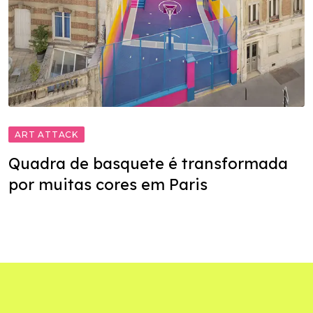
ART ATTACK
Quadra de basquete é transformada
por muitas cores em Paris