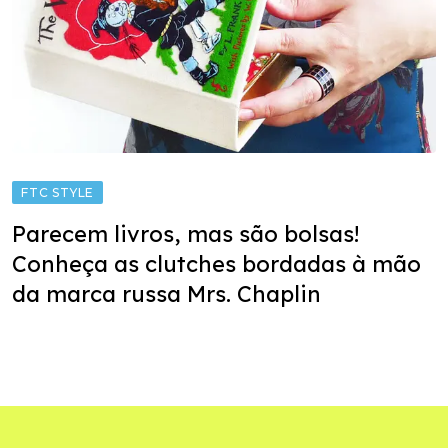
FTC STYLE
Parecem livros, mas são bolsas!
Conheça as clutches bordadas à mão
da marca russa Mrs. Chaplin