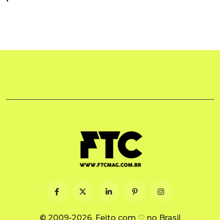
© 2009-2026. Feito com ♡ no Brasil