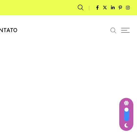
NTATO