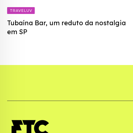
TRAVELUV
Tubaína Bar, um reduto da nostalgia
em SP