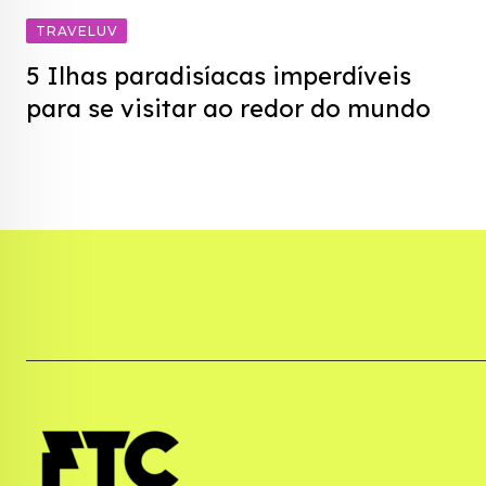
TRAVELUV
5 Ilhas paradisíacas imperdíveis
para se visitar ao redor do mundo