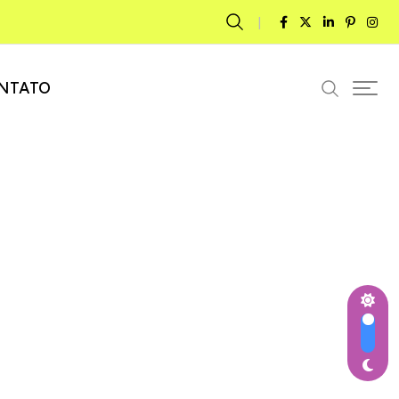
NTATO