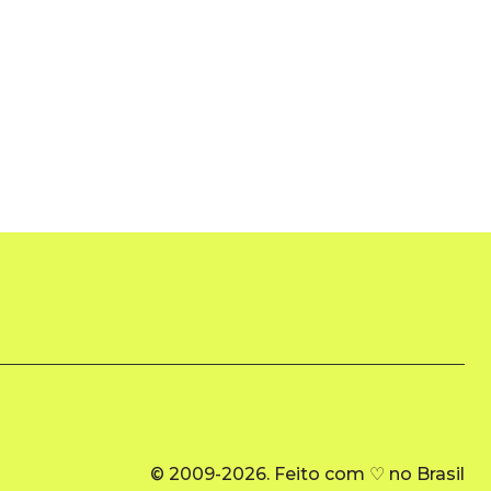
© 2009-2026. Feito com ♡ no Brasil