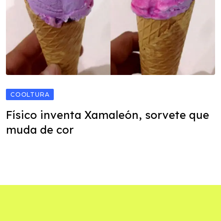
COOLTURA
Físico inventa Xamaleón, sorvete que
muda de cor