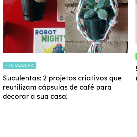
FTC DECORA
Suculentas: 2 projetos criativos que
reutilizam cápsulas de café para
decorar a sua casa!