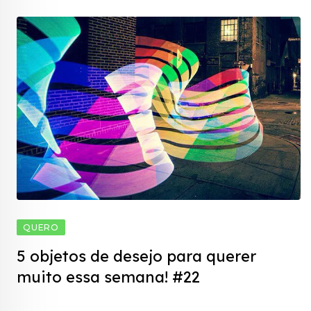
QUERO
5 objetos de desejo para querer
muito essa semana! #22