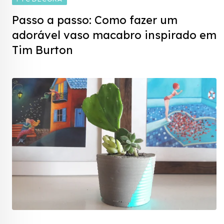
Passo a passo: Como fazer um
adorável vaso macabro inspirado em
Tim Burton