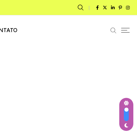
NTATO