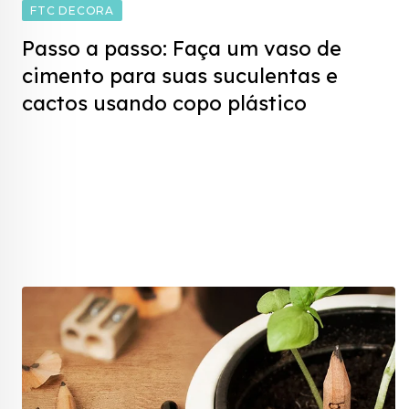
FTC DECORA
Passo a passo: Faça um vaso de
cimento para suas suculentas e
cactos usando copo plástico