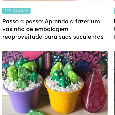
FTC DECORA
Passo a passo: Aprenda a fazer um
vasinho de embalagem
reaproveitada para suas suculentas