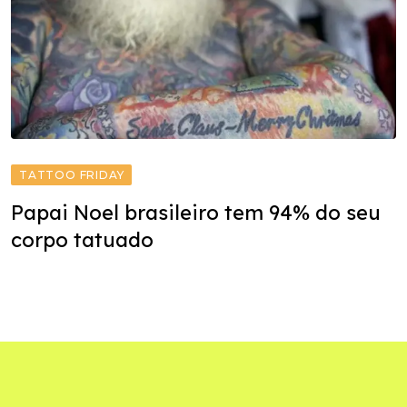
TATTOO FRIDAY
Papai Noel brasileiro tem 94% do seu
corpo tatuado